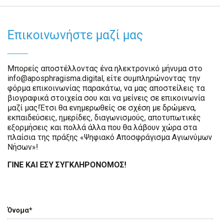
Επικοινωνήστε μαζί μας
Μπορείς αποστέλλοντας ένα ηλεκτρονικό μήνυμα στο
info@aposphragisma.digital, είτε συμπληρώνοντας την
φόρμα επικοινωνίας παρακάτω, να μας αποστείλεις τα
βιογραφικά στοιχεία σου και να μείνεις σε επικοινωνία
μαζί μας!Έτσι θα ενημερωθείς σε σχέση με δρώμενα,
εκπαιδεύσεις, ημερίδες, διαγωνισμούς, αποτυπωτικές
εξορμήσεις και πολλά άλλα που θα λάβουν χώρα στα
πλαίσια της πράξης «Ψηφιακό Αποσφράγισμα Αγιωνύμων
Νήσων»!
ΓΙΝΕ ΚΑΙ ΕΣΥ ΣΥΓΚΛΗΡΟΝΟΜΟΣ!
Όνομα*