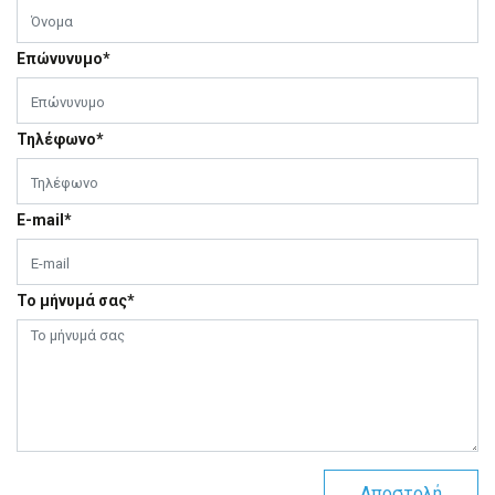
Επώνυνυμο*
Τηλέφωνο*
E-mail*
Το μήνυμά σας*
Αποστολή