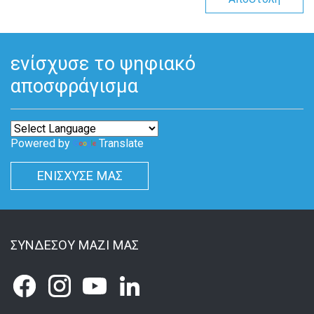
ενίσχυσε το ψηφιακό
αποσφράγισμα
Powered by
Translate
ΕΝΙΣΧΥΣΕ ΜΑΣ
ΣΥΝΔΕΣΟΥ ΜΑΖΙ ΜΑΣ