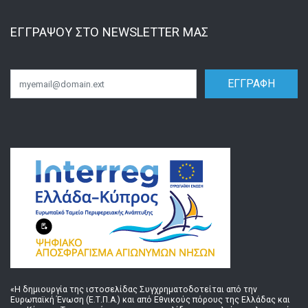
ΕΓΓΡΑΨΟΥ ΣΤΟ NEWSLETTER ΜΑΣ
ΕΓΓΡΑΦΗ
Email
«Η δημιουργία της ιστοσελίδας Συγχρηματοδοτείται από την
Ευρωπαϊκή Ένωση (Ε.Τ.Π.Α.) και από Εθνικούς πόρους της Ελλάδας και