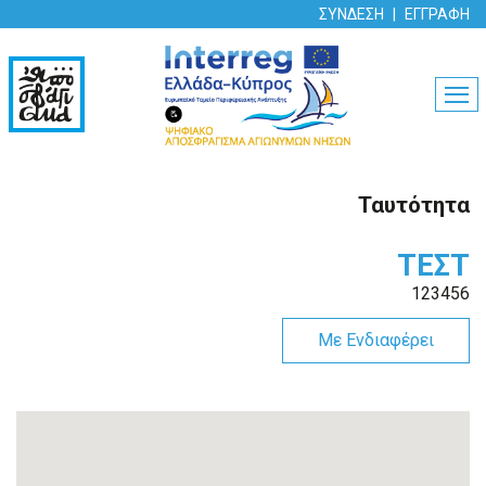
ΣΥΝΔΕΣΗ
ΕΓΓΡΑΦΗ
MEN
Ταυτότητα
ΤΕΣΤ
123456
Με Ενδιαφέρει