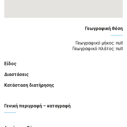
Γεωγραφική θέση
Γεωγραφικό μήκος: null
Γεωγραφικό πλάτος: null
Είδος
Διαστάσεις
Κατάσταση διατήρησης
Γενική περιγραφή – καταγραφή