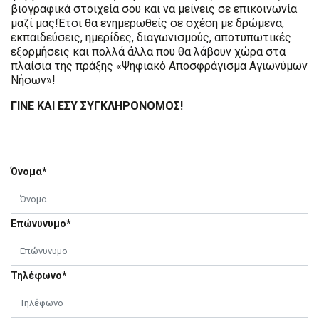
βιογραφικά στοιχεία σου και να μείνεις σε επικοινωνία
μαζί μας!Έτσι θα ενημερωθείς σε σχέση με δρώμενα,
εκπαιδεύσεις, ημερίδες, διαγωνισμούς, αποτυπωτικές
εξορμήσεις και πολλά άλλα που θα λάβουν χώρα στα
πλαίσια της πράξης «Ψηφιακό Αποσφράγισμα Αγιωνύμων
Νήσων»!
ΓΙΝΕ ΚΑΙ ΕΣΥ ΣΥΓΚΛΗΡΟΝΟΜΟΣ!
Όνομα*
Επώνυνυμο*
Τηλέφωνο*