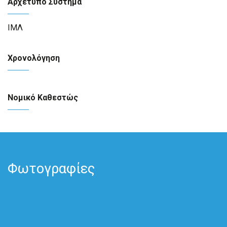
Αρχέτυπο Σύστημα
ΙΜΛ
Χρονολόγηση
Νομικό Καθεστώς
Φωτογραφίες