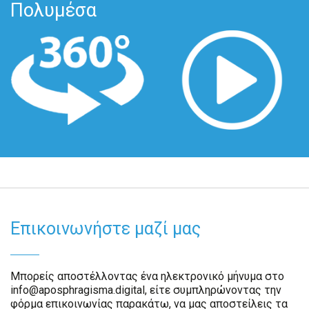
Πολυμέσα
Επικοινωνήστε μαζί μας
Μπορείς αποστέλλοντας ένα ηλεκτρονικό μήνυμα στο
info@aposphragisma.digital, είτε συμπληρώνοντας την
φόρμα επικοινωνίας παρακάτω, να μας αποστείλεις τα