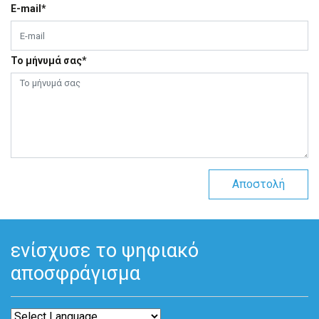
E-mail*
Το μήνυμά σας*
Αποστολή
ενίσχυσε το ψηφιακό
αποσφράγισμα