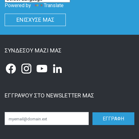
Powered by
Translate
ΕΝΙΣΧΥΣΕ ΜΑΣ
ΣΥΝΔΕΣΟΥ ΜΑΖΙ ΜΑΣ
ΕΓΓΡΑΨΟΥ ΣΤΟ NEWSLETTER ΜΑΣ
ΕΓΓΡΑΦΗ
Email