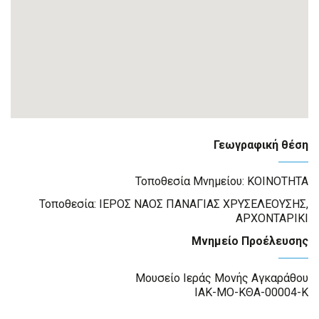
Γεωγραφική θέση
Τοποθεσία Μνημείου: ΚΟΙΝΟΤΗΤΑ
Τοποθεσία: ΙΕΡΟΣ ΝΑΟΣ ΠΑΝΑΓΙΑΣ ΧΡΥΣΕΛΕΟΥΣHΣ,
ΑΡΧΟΝΤΑΡΙΚΙ
Μνημείο Προέλευσης
Μουσείο Ιεράς Μονής Αγκαράθου
ΙΑΚ-ΜΟ-ΚΘΑ-00004-Κ