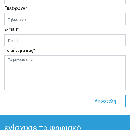
Τηλέφωνο*
E-mail*
Το μήνυμά σας*
Αποστολή
ενίσχυσε το ψηφιακό