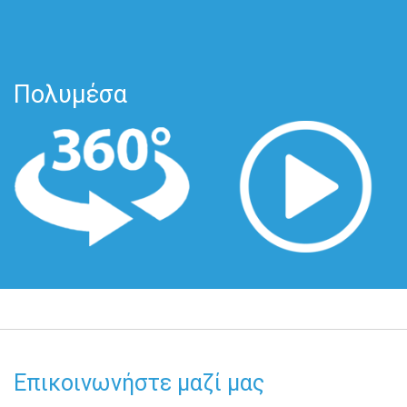
Πολυμέσα
Επικοινωνήστε μαζί μας