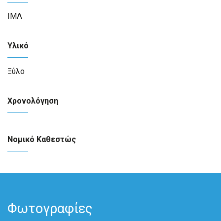
ΙΜΛ
Υλικό
Ξύλο
Χρονολόγηση
Νομικό Καθεστώς
Φωτογραφίες