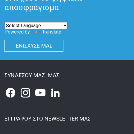
αποσφράγισμα
Powered by
Translate
ΕΝΙΣΧΥΣΕ ΜΑΣ
ΣΥΝΔΕΣΟΥ ΜΑΖΙ ΜΑΣ
ΕΓΓΡΑΨΟΥ ΣΤΟ NEWSLETTER ΜΑΣ