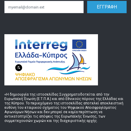
ΕΓΓΡΑΦΗ
Email
«Η δημιουργία της ιστοσελίδας Συγχρηματοδοτείται από την
Ευρωπαϊκή Ένωση (Ε.Τ.Π.Α.) και από Εθνικούς πόρους της Ελλάδας και
της Κύπρου. Το περιεχόμενο της ιστοσελίδας αποτελεί αποκλειστική
ευθύνη του εταιρικού σχήματος του Ψηφιακού Αποσφραγίσματος
Αγιωνύμων Νήσων και δεν μπορεί σε καμία περίπτωση να
αντικατοπτρίζει τις απόψεις της Ευρωπαϊκής Ένωσης, των
συμμετεχουσών χωρών και της διαχειριστικής αρχής.