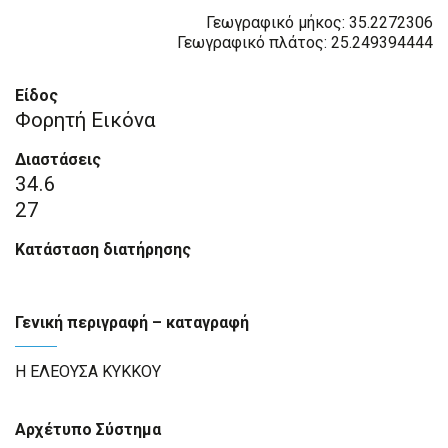
Γεωγραφικό μήκος: 35.2272306
Γεωγραφικό πλάτος: 25.249394444
Είδος
Φορητή Εικόνα
Διαστάσεις
34.6
27
Κατάσταση διατήρησης
Γενική περιγραφή – καταγραφή
Η ΕΛΕΟΥΣΑ ΚΥΚΚΟΥ
Αρχέτυπο Σύστημα