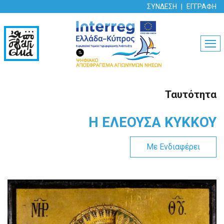
ΣΥΝΔΕΣΗ
ΕΓΓΡΑΦΗ
MEN
Ταυτότητα
Η ΕΛΕΟΥΣΑ ΚΥΚΚΟΥ
Με Ενδιαφέρει