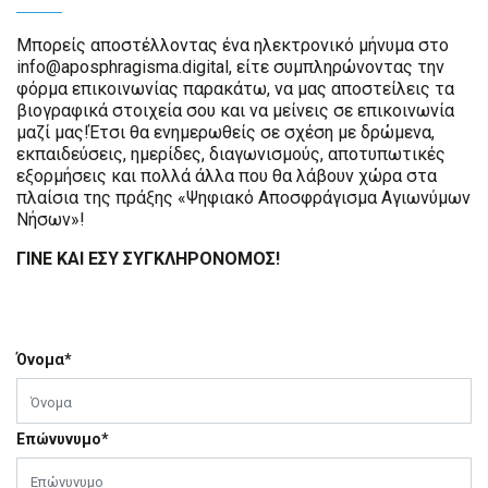
Μπορείς αποστέλλοντας ένα ηλεκτρονικό μήνυμα στο
info@aposphragisma.digital, είτε συμπληρώνοντας την
φόρμα επικοινωνίας παρακάτω, να μας αποστείλεις τα
βιογραφικά στοιχεία σου και να μείνεις σε επικοινωνία
μαζί μας!Έτσι θα ενημερωθείς σε σχέση με δρώμενα,
εκπαιδεύσεις, ημερίδες, διαγωνισμούς, αποτυπωτικές
εξορμήσεις και πολλά άλλα που θα λάβουν χώρα στα
πλαίσια της πράξης «Ψηφιακό Αποσφράγισμα Αγιωνύμων
Νήσων»!
ΓΙΝΕ ΚΑΙ ΕΣΥ ΣΥΓΚΛΗΡΟΝΟΜΟΣ!
Όνομα*
Επώνυνυμο*